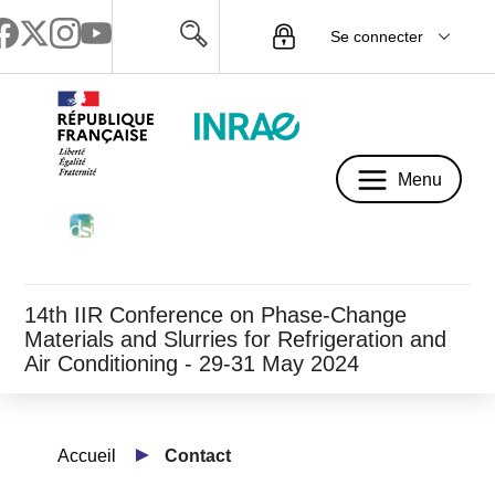
Se connecter
Menu
Menu
14th IIR Conference on Phase-Change
Materials and Slurries for Refrigeration and
Air Conditioning - 29-31 May 2024
Accueil
Contact