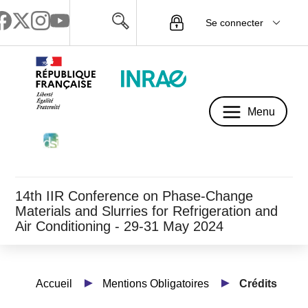
Se connecter
Menu
Menu
14th IIR Conference on Phase-Change
Materials and Slurries for Refrigeration and
Air Conditioning - 29-31 May 2024
Accueil
Mentions Obligatoires
Crédits